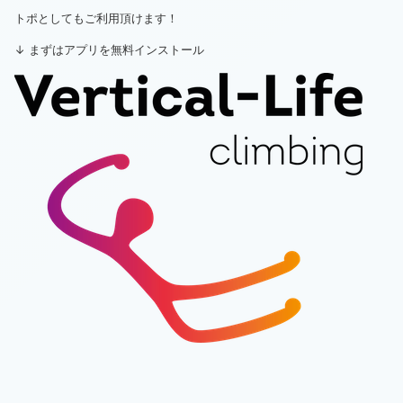
トポとしてもご利用頂けます！
↓ まずはアプリを無料インストール