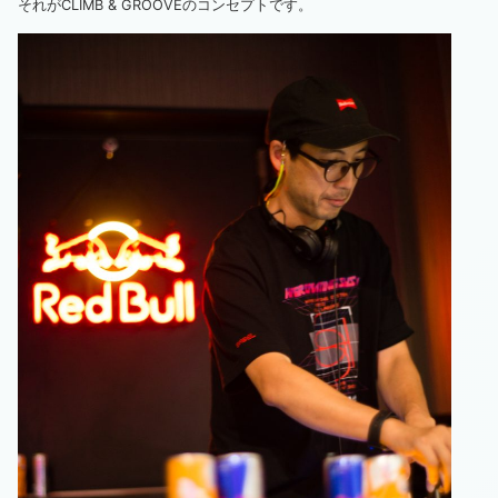
それがCLIMB & GROOVEのコンセプトです。