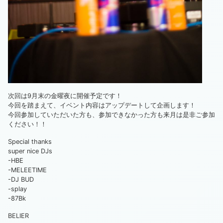
次回は9月末の金曜夜に開催予定です！
今回を踏まえて、イベント内容はアップデートして企画します！
今回参加していただいた方も、参加できなかった方も来月は是非ご参加
ください！！
Special thanks
super nice DJs
-HBE
-MELEETIME
-DJ BUD
-splay
-87Bk
BELIER