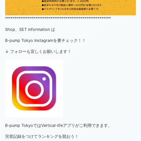
********************************************************
Shop、SET information は
B-pump Tokyo Instagramを要チェック！！
↓ フォローも宜しくお願いします！
B-pump TokyoではVertical-lifeアプリがご利用できます。
完登記録をつけてランキングを競おう！