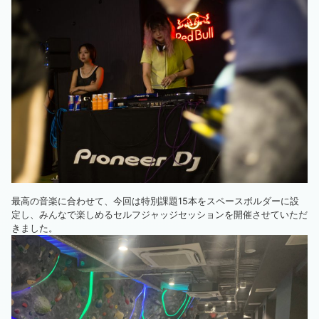
最高の音楽に合わせて、今回は特別課題15本をスペースボルダーに設
定し、みんなで楽しめるセルフジャッジセッションを開催させていただ
きました。