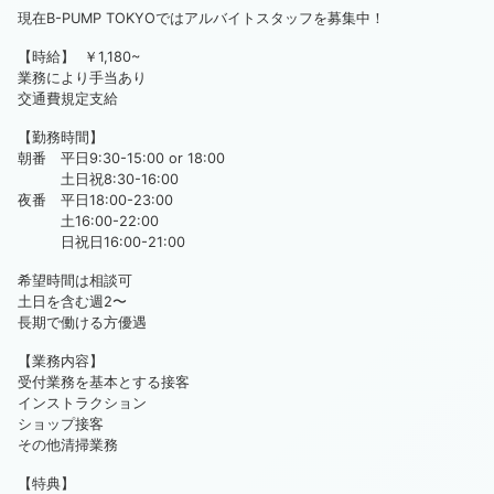
現在B-PUMP TOKYOではアルバイトスタッフを募集中！
【時給】 ￥1,180~
業務により手当あり
交通費規定支給
【勤務時間】
朝番 平日9:30-15:00 or 18:00
土日祝8:30-16:00
夜番 平日18:00-23:00
土16:00-22:00
日祝日16:00-21:00
希望時間は相談可
土日を含む週2〜
長期で働ける方優遇
【業務内容】
受付業務を基本とする接客
インストラクション
ショップ接客
その他清掃業務
【特典】