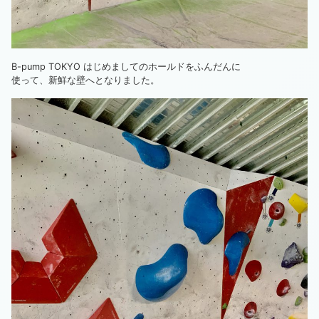
B-pump TOKYO はじめましてのホールドをふんだんに
使って、新鮮な壁へとなりました。