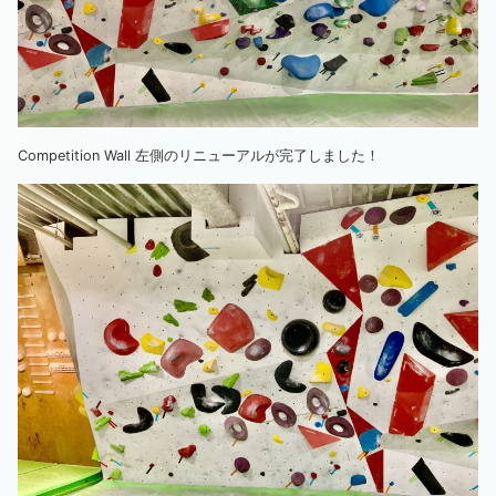
Competition Wall 左側のリニューアルが完了しました！