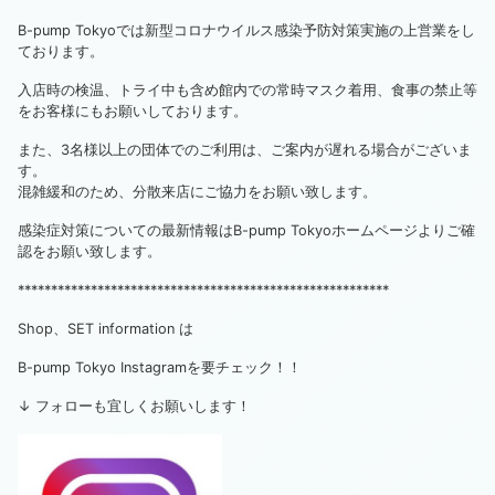
B-pump Tokyoでは新型コロナウイルス感染予防対策実施の上営業をし
ております。
入店時の検温、トライ中も含め館内での常時マスク着用、食事の禁止等
をお客様にもお願いしております。
また、3名様以上の団体でのご利用は、ご案内が遅れる場合がございま
す。
混雑緩和のため、分散来店にご協力をお願い致します。
感染症対策についての最新情報はB-pump Tokyoホームページよりご確
認をお願い致します。
********************************************************
Shop、SET information は
B-pump Tokyo Instagramを要チェック！！
↓ フォローも宜しくお願いします！