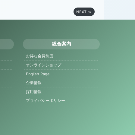
NEXT ≫
総合案内
お得な会員制度
オンラインショップ
English Page
企業情報
採用情報
プライバシーポリシー