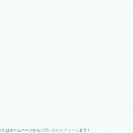
、またはホームページから
お問い合わせフォーム
まで！