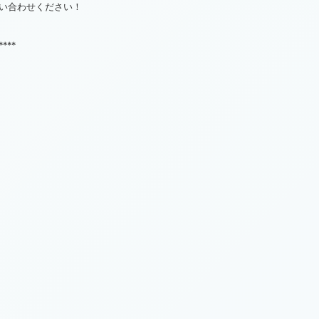
い合わせください！
****