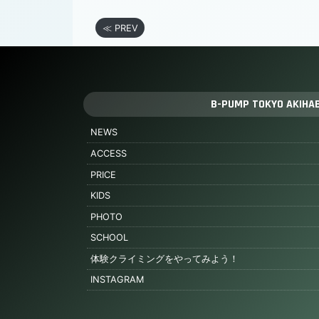
≪ PREV
B-PUMP TOKYO AKIHA
NEWS
ACCESS
PRICE
KIDS
PHOTO
SCHOOL
体験クライミングをやってみよう！
INSTAGRAM