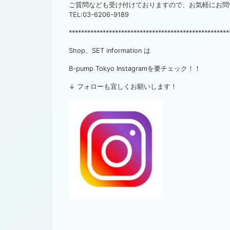
ご質問なども受け付けておりますので、お気軽にお問
TEL:03-6206-9189
****************************************************
Shop、SET information は
B-pump Tokyo Instagramを要チェック！！
↓ フォローも宜しくお願いします！