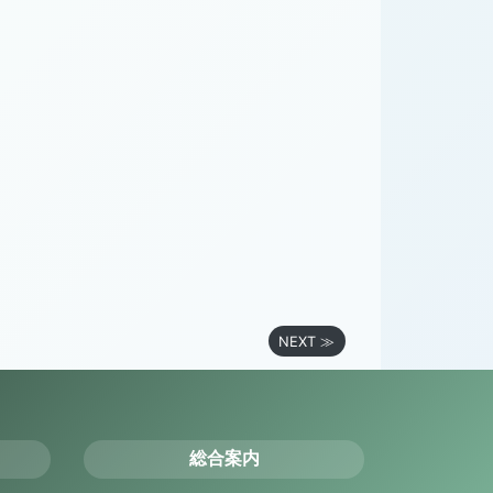
NEXT ≫
総合案内