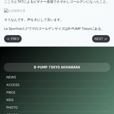
こころとTKTによるビギナー道場でさぞかしゴールデンになったこと。
そうなんです。声を大にして言います。
La SportivaスクワマのゴールデンサイズはB-PUMP Tokyoにある。
≪ PREV
NEXT ≫
B-PUMP TOKYO AKIHABARA
NEWS
ACCESS
PRICE
KIDS
PHOTO