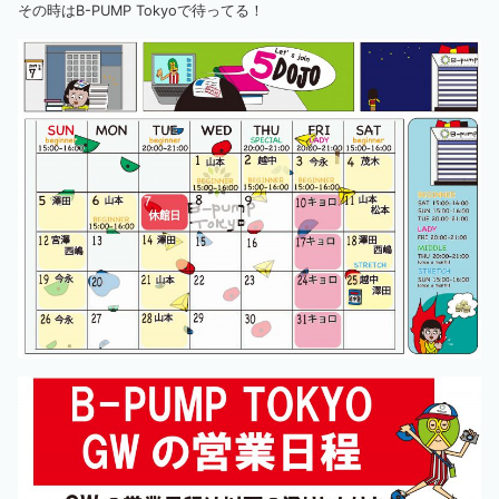
その時はB-PUMP Tokyoで待ってる！