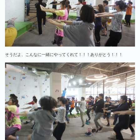
そうだよ、こんなに一緒にやってくれて！！！ありがとう！！！