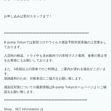
お申し込みは受付スタッフまで！
*********************************************************
B-pump Tokyoでは新型コロナウイルス感染予防対策実施の上営業をし
ております。
入店時の検温、トライ中も含め館内での常時マスク着用、食事の禁止等
をお客様にもお願いしております。
また、3名様以上の団体でのご利用は、ご案内が遅れる場合がございま
す。
混雑緩和のため、分散来店にご協力をお願い致します。
感染症対策についての最新情報はB-pump Tokyoホームページよりご確
認をお願い致します。
********************************************************
Shop、SET information は