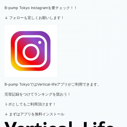
B-pump Tokyo Instagramを要チェック！！
↓ フォローも宜しくお願いします！
B-pump TokyoではVertical-lifeアプリがご利用できます。
完登記録をつけてランキングを競おう！
トポとしてもご利用頂けます！
↓ まずはアプリを無料インストール