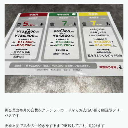
月会員は毎月の会費をクレジットカードからお支払い頂く継続型フリー
パスです
更新不要で退会の手続きをするまで継続してご利用頂けます