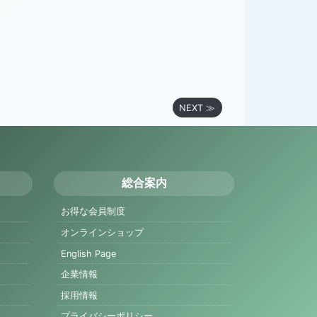
NEXT ≫
総合案内
お得な会員制度
オンラインショップ
English Page
企業情報
採用情報
プライバシーポリシー