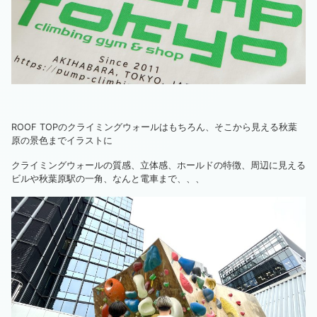
ROOF TOPのクライミングウォールはもちろん、そこから見える秋葉
原の景色までイラストに
クライミングウォールの質感、立体感、ホールドの特徴、周辺に見える
ビルや秋葉原駅の一角、なんと電車まで、、、