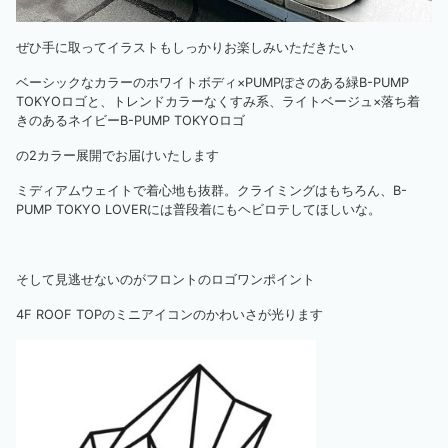
ぜひ手に取ってイラストもしっかりお楽しみいただきたい
ベーシックなカラーのホワイトボディ×PUMPぽさのある緑B-PUMP
TOKYOロゴと、トレンドカラーなくすみ系、ライトベージュ×落ち着
きのあるネイビーB-PUMP TOKYOロゴ
の2カラー展開でお届けいたします
ミディアムウェイトで着心地も抜群。クライミングはもちろん、B-
PUMP TOKYO LOVERには普段着にもヘビロテしてほしいな。
そして見逃せないのがフロントのロゴワンポイント
4F ROOF TOPのミニアイコンのかわいさが光ります