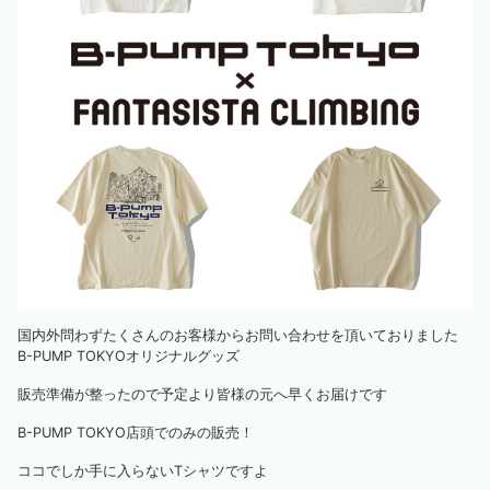
国内外問わずたくさんのお客様からお問い合わせを頂いておりました
B-PUMP TOKYOオリジナルグッズ
販売準備が整ったので予定より皆様の元へ早くお届けです
B-PUMP TOKYO店頭でのみの販売！
ココでしか手に入らないTシャツですよ