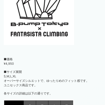
■価格
¥4,950
■サイズ展開
S,M,L,XL
オーバーサイズシルエットで、ゆったりめのフィット感です。
ユニセックス商品です。
各サイズの詳細は以下の通りです。