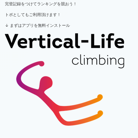
完登記録をつけてランキングを競おう！
トポとしてもご利用頂けます！
↓ まずはアプリを無料インストール