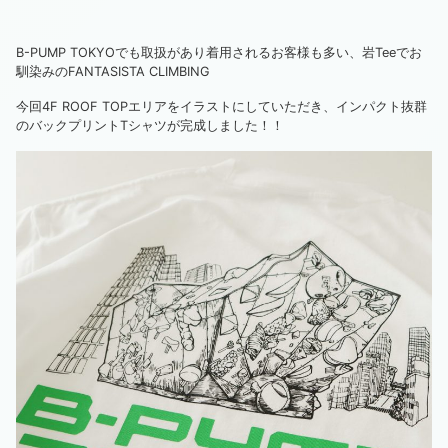
B-PUMP TOKYOでも取扱があり着用されるお客様も多い、岩Teeでお
馴染みのFANTASISTA CLIMBING
今回4F ROOF TOPエリアをイラストにしていただき、インパクト抜群
のバックプリントTシャツが完成しました！！