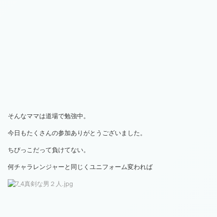
そんなママは道場で勉強中。
今日もたくさんの参加ありがとうございました。
ちびっこだって負けてない。
何チャラレンジャーと同じくユニフォーム変われば