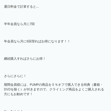
通日料金で計算すると…
半年会員なら月に7回
年会員なら月に6回登ればお得になります！！
継続購入すればさらにお得！
さらにさらに！
期間会員様には、PUMPの商品を５％オフで購入できる特典（書籍・
DVDを除く）が付きますので、クライミング商品をよくご購入される
方にもお勧めです！