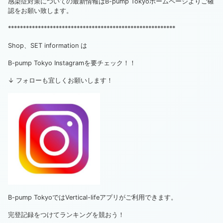
感染症対策についての最新情報はB-pump Tokyoホームページよりご確
認をお願い致します。
********************************************************
Shop、SET information は
B-pump Tokyo Instagramを要チェック！！
↓ フォローも宜しくお願いします！
B-pump TokyoではVertical-lifeアプリがご利用できます。
完登記録をつけてランキングを競おう！