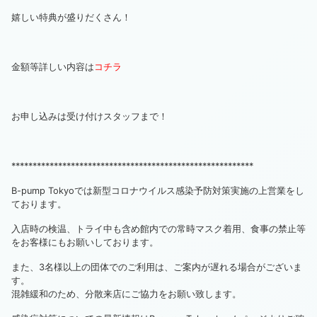
嬉しい特典が盛りだくさん！
金額等詳しい内容は
コチラ
お申し込みは受け付けスタッフまで！
*********************************************************
B-pump Tokyoでは新型コロナウイルス感染予防対策実施の上営業をし
ております。
入店時の検温、トライ中も含め館内での常時マスク着用、食事の禁止等
をお客様にもお願いしております。
また、3名様以上の団体でのご利用は、ご案内が遅れる場合がございま
す。
混雑緩和のため、分散来店にご協力をお願い致します。