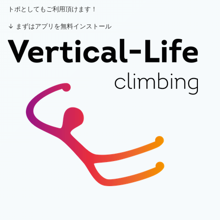
トポとしてもご利用頂けます！
↓ まずはアプリを無料インストール