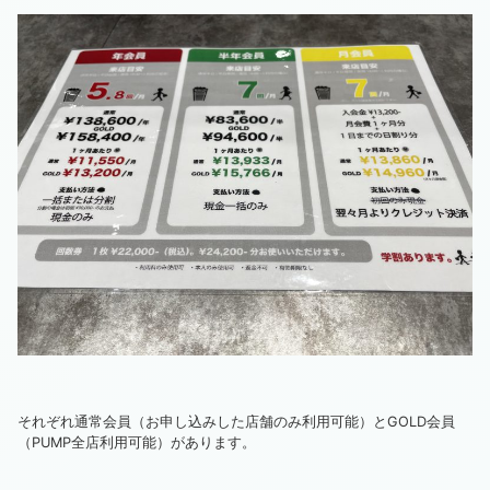
それぞれ通常会員（お申し込みした店舗のみ利用可能）とGOLD会員
（PUMP全店利用可能）があります。