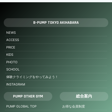
B-PUMP TOKYO AKIHABARA
NEWS
ACCESS
PRICE
KIDS
PHOTO
SCHOOL
体験クライミングをやってみよう！
INSTAGRAM
PUMP OTHER GYM
総合案内
PUMP GLOBAL TOP
お得な会員制度