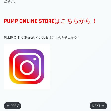
ださい。
PUMP ONLINE STOREはこちらから！
PUMP Online Storeのインスタはこちらをチェック！
≪ PREV
NEXT ≫