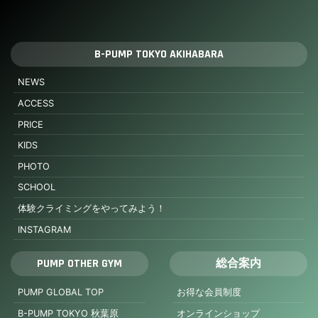
B-PUMP TOKYO AKIHABARA
NEWS
ACCESS
PRICE
KIDS
PHOTO
SCHOOL
体験クライミングをやってみよう！
INSTAGRAM
PUMP OTHER GYM
総合案内
PUMP GLOBAL TOP
お得な会員制度
B-PUMP TOKYO 秋葉原
オンラインショップ