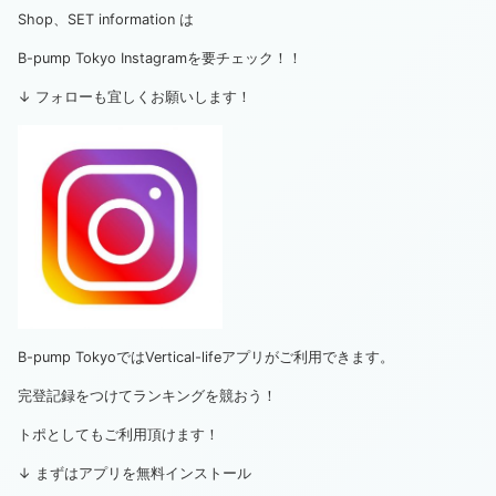
Shop、SET information は
B-pump Tokyo Instagramを要チェック！！
↓ フォローも宜しくお願いします！
B-pump TokyoではVertical-lifeアプリがご利用できます。
完登記録をつけてランキングを競おう！
トポとしてもご利用頂けます！
↓ まずはアプリを無料インストール