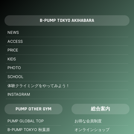
B-PUMP TOKYO AKIHABARA
NEWS
ACCESS
PRICE
KIDS
PHOTO
SCHOOL
体験クライミングをやってみよう！
INSTAGRAM
PUMP OTHER GYM
総合案内
PUMP GLOBAL TOP
お得な会員制度
B-PUMP TOKYO 秋葉原
オンラインショップ