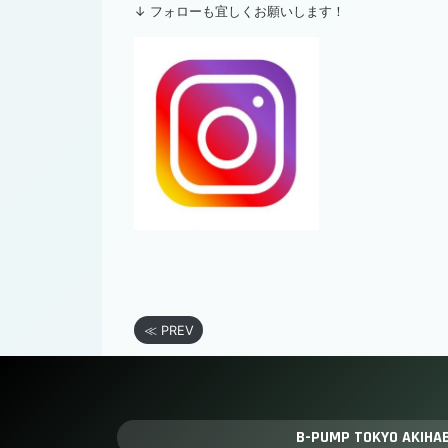
↓ フォローも宜しくお願いします！
≪ PREV
B-PUMP TOKYO AKIHA