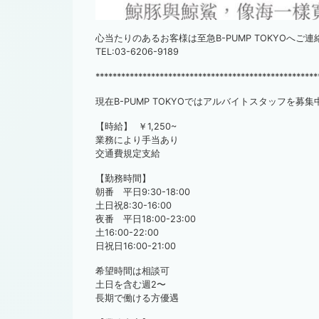
心当たりのあるお客様は至急B-PUMP TOKYOへご
TEL:03-6206-9189
****************************************************
現在B-PUMP TOKYOではアルバイトスタッフを募集
【時給】 ￥1,250~
業務により手当あり
交通費規定支給
【勤務時間】
朝番 平日9:30-18:00
土日祝8:30-16:00
夜番 平日18:00-23:00
土16:00-22:00
日祝日16:00-21:00
希望時間は相談可
土日を含む週2〜
長期で働ける方優遇