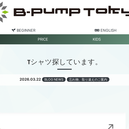
BEGINNER
ENGLISH
PRICE
KIDS
Tシャツ探しています。
2026.03.22
BLOG NEWS
忘れ物、取り違えのご案内