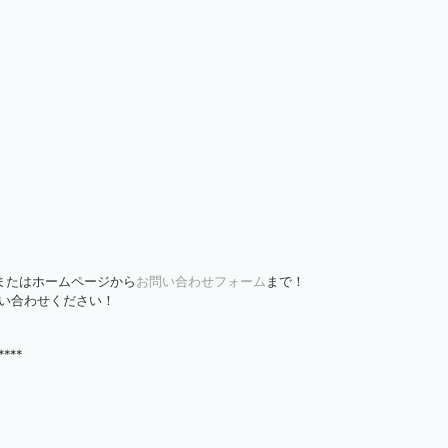
、またはホームページから
お問い合わせフォーム
まで！
い合わせください！
****