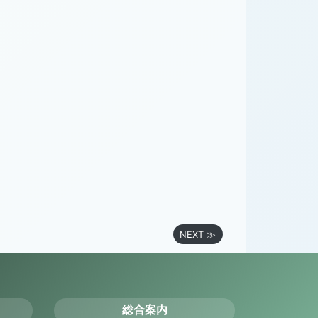
NEXT ≫
総合案内