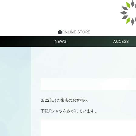
ONLINE STORE
NEWS
ACCESS
3/22(日)ご来店のお客様へ
下記Tシャツをさがしています。