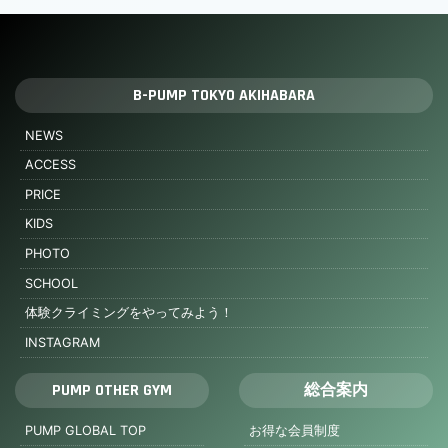
B-PUMP TOKYO AKIHABARA
NEWS
ACCESS
PRICE
KIDS
PHOTO
SCHOOL
体験クライミングをやってみよう！
INSTAGRAM
PUMP OTHER GYM
総合案内
PUMP GLOBAL TOP
お得な会員制度