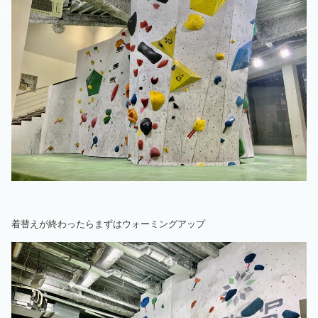
着替えが終わったらまずはウォーミングアップ