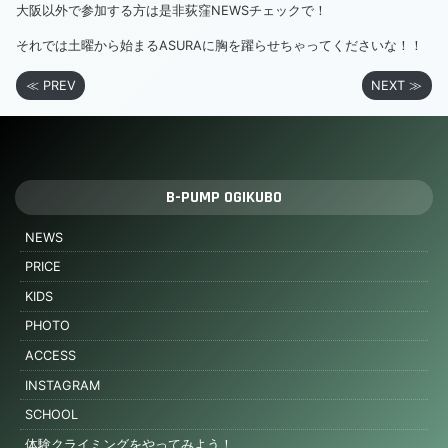
大阪以外で参加する方は是非荻窪NEWSチェックで！
それでは土曜から始まるASURAに胸を躍らせちゃってくださいな！！
≪ PREV
NEXT ≫
B-PUMP OGIKUBO
NEWS
PRICE
KIDS
PHOTO
ACCESS
INSTAGRAM
SCHOOL
体験クライミングをやってみよう！