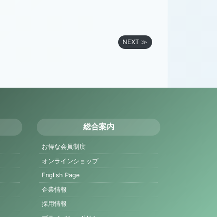
NEXT ≫
総合案内
お得な会員制度
オンラインショップ
English Page
企業情報
採用情報