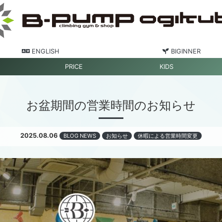
ENGLISH
BIGINNER
PRICE
KIDS
お盆期間の営業時間のお知らせ
2025.08.06
BLOG NEWS
お知らせ
休暇による営業時間変更