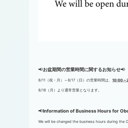
📢
お盆期間の営業時間に関するお知らせ
📢
8/11（祝・月）～8/17（日）の営業時間は、
10:00～2
8/18（月）より通常営業となります。
📢
Information of Business Hours for Ob
We will be changed the business hours during the 