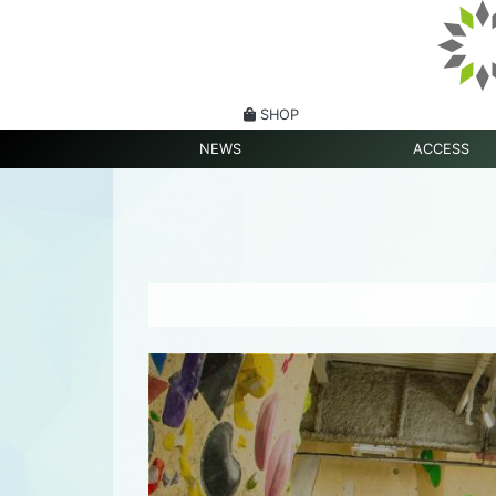
SHOP
NEWS
ACCESS