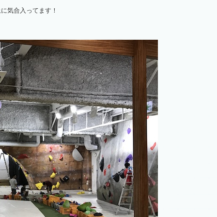
上に気合入ってます！