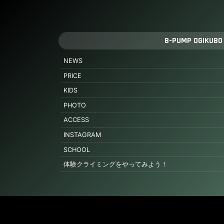
B-PUMP OGIKUBO
NEWS
PRICE
KIDS
PHOTO
ACCESS
INSTAGRAM
SCHOOL
体験クライミングをやってみよう！