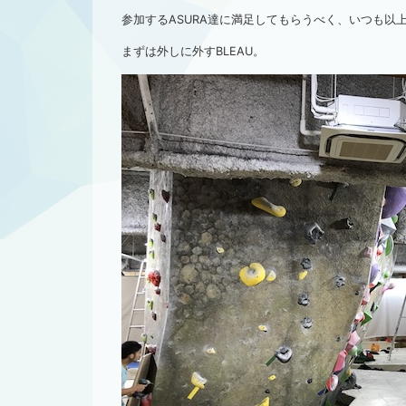
参加するASURA達に満足してもらうべく、いつも以
まずは外しに外すBLEAU。