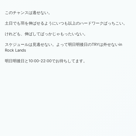
このチャンスは逃せない。
土日でも羽を伸ばせるようにいつも以上のハードワークばっちこい。
けれども、伸ばしてばっかじゃもったいない。
スケジュールは見逃せない。よって明日明後日のTRYは外せないin
Rock Lands
明日明後日と10:00-22:00でお待ちしてます。