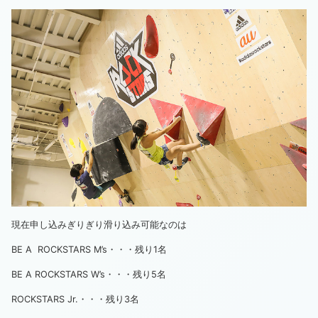
現在申し込みぎりぎり滑り込み可能なのは
BE A ROCKSTARS M’s・・・残り1名
BE A ROCKSTARS W’s・・・残り5名
ROCKSTARS Jr.・・・残り3名