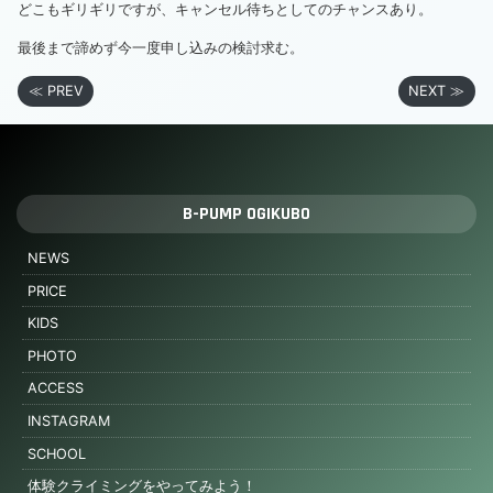
どこもギリギリですが、キャンセル待ちとしてのチャンスあり。
最後まで諦めず今一度申し込みの検討求む。
≪ PREV
NEXT ≫
B-PUMP OGIKUBO
NEWS
PRICE
KIDS
PHOTO
ACCESS
INSTAGRAM
SCHOOL
体験クライミングをやってみよう！