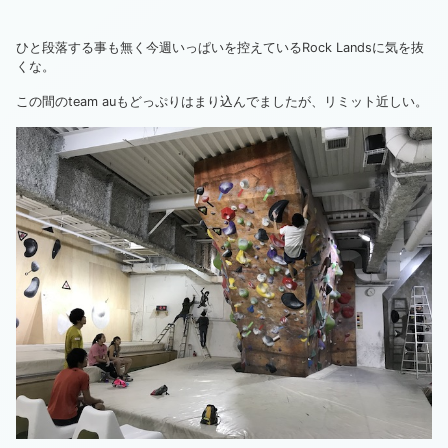
ひと段落する事も無く今週いっぱいを控えているRock Landsに気を抜
くな。
この間のteam auもどっぷりはまり込んでましたが、リミット近しい。