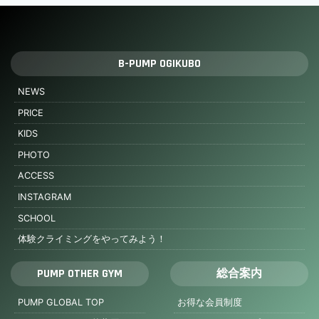
B-PUMP OGIKUBO
NEWS
PRICE
KIDS
PHOTO
ACCESS
INSTAGRAM
SCHOOL
体験クライミングをやってみよう！
PUMP OTHER GYM
総合案内
PUMP GLOBAL TOP
お得な会員制度