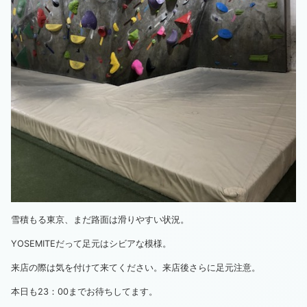
雪積もる東京、まだ路面は滑りやすい状況。
YOSEMITEだって足元はシビアな模様。
来店の際は気を付けて来てください。来店後さらに足元注意。
本日も23：00までお待ちしてます。