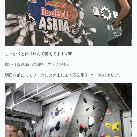
しっかりと作り込んで備えてますNBP
抜かりなきSETに期待してください。
明日を前にしてリークしときましょう頭文字B・Y・Rの3エリア。