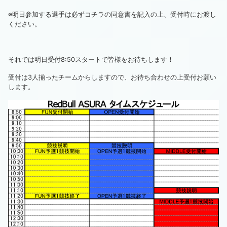
※明日参加する選手は必ず
コチラ
の同意書を記入の上、受付時にお渡し
ください。
それでは明日受付8:50スタートで皆様をお待ちします！
受付は3人揃ったチームからしますので、お待ち合わせの上受付お願い
します。