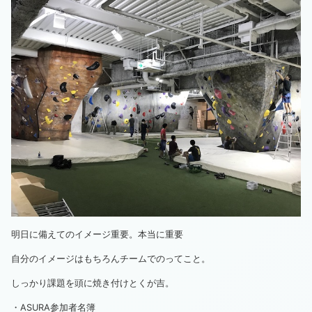
明日に備えてのイメージ重要。本当に重要
自分のイメージはもちろんチームでのってこと。
しっかり課題を頭に焼き付けとくが吉。
・
ASURA参加者名簿