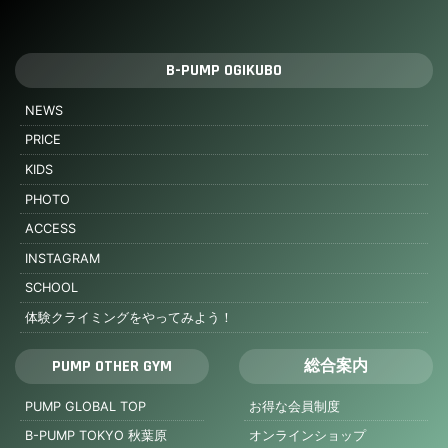
B-PUMP OGIKUBO
NEWS
PRICE
KIDS
PHOTO
ACCESS
INSTAGRAM
SCHOOL
体験クライミングをやってみよう！
PUMP OTHER GYM
総合案内
PUMP GLOBAL TOP
お得な会員制度
B-PUMP TOKYO 秋葉原
オンラインショップ