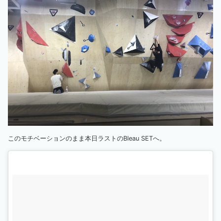
このモチベーションのまま本日ラストのBleau SETへ。