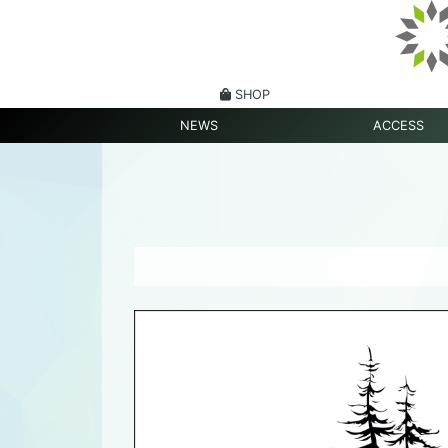
SHOP
NEWS
ACCESS