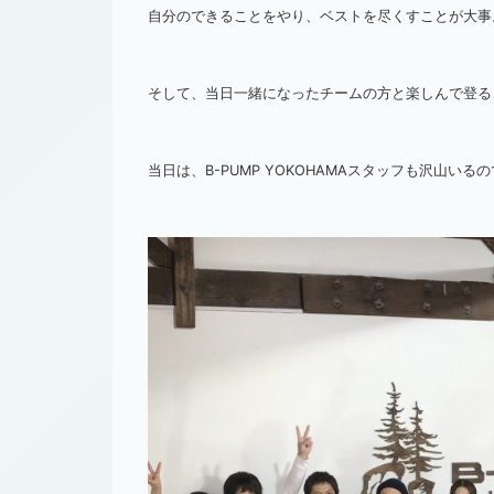
自分のできることをやり、ベストを尽くすことが大事
そして、当日一緒になったチームの方と楽しんで登る
当日は、B-PUMP YOKOHAMAスタッフも沢山いる