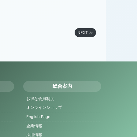
NEXT ≫
総合案内
お得な会員制度
オンラインショップ
English Page
企業情報
採用情報