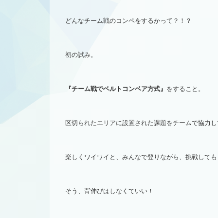
どんなチーム戦のコンペをするかって？！？
初の試み。
『チーム戦でベルトコンベア方式』
をすること。
区切られたエリアに設置された課題をチームで協力し
楽しくワイワイと、みんなで登りながら、挑戦しても
そう、背伸びはしなくていい！