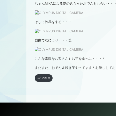
ちゃんMIKAによる愛の込もったおでんをもらい・・
そして竹馬をする・・・
自由でなにより・・・笑
こんな素敵なお客さんもお芋を食べに・・・＊
まだまだ、おでん＆焼き芋やってます＊お待ちしてお
≪ PREV