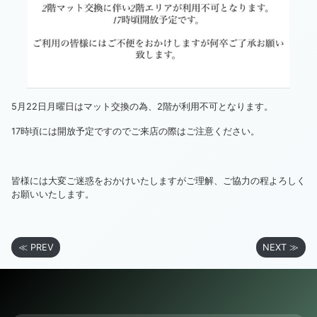
5月22日月曜日はマット交換の為、2階が利用不可となります。
17時頃には開放予定ですのでご来店の際はご注意ください。
皆様には大変ご迷惑をおかけいたしますがご理解、ご協力の程よろしく
お願いいたします。
≪ PREV
NEXT ≫