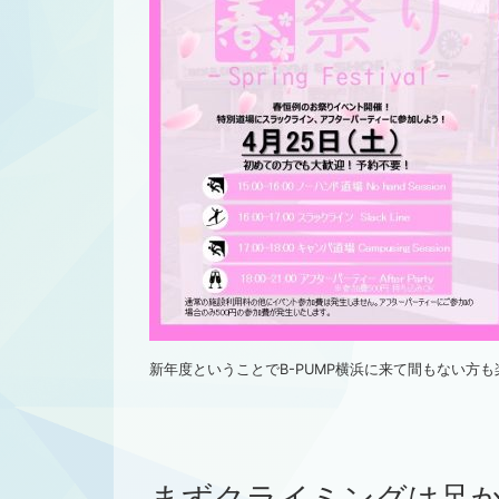
新年度ということでB-PUMP横浜に来て間もない方