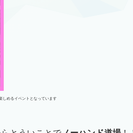
も楽しめるイベントとなっています