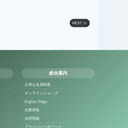
NEXT ≫
総合案内
お得な会員制度
オンラインショップ
English Page
企業情報
採用情報
プライバシーポリシー