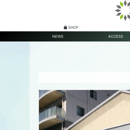
SHOP
NEWS
ACCESS