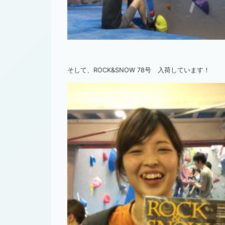
そして、ROCK&SNOW 78号 入荷しています！