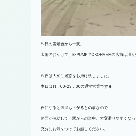
昨日の雪景色から一変。
太陽のおかげで、B-PUMP YOKOHAMAの店前は滑
昨夜は大変ご迷惑をお掛け致しました。
本日は11：00-23：00の通常営業です☻
夜になると気温も下がるとの事なので、
路面が凍結して、駅からの道中、大変滑りやすくなっ
充分にお気をつけてお越しください。