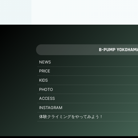
B-PUMP YOKOHAM
NEWS
PRICE
KIDS
PHOTO
ACCESS
INSTAGRAM
体験クライミングをやってみよう！