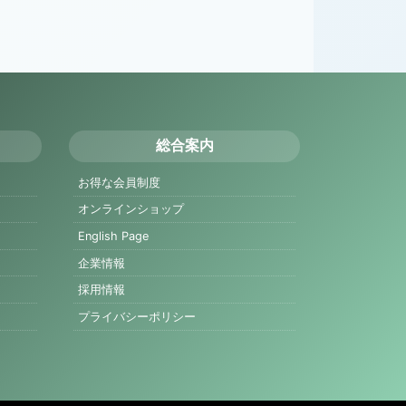
総合案内
お得な会員制度
オンラインショップ
English Page
企業情報
採用情報
プライバシーポリシー