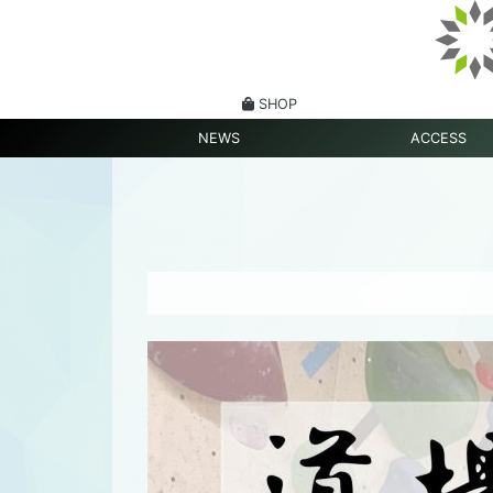
SHOP
NEWS
ACCESS