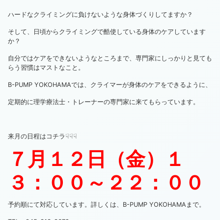
ハードなクライミングに負けないような身体づくりしてますか？
そして、日頃からクライミングで酷使している身体のケアしています
か？
自分ではケアをできないようなところまで、専門家にしっかりと見ても
らう習慣はマストなこと。
B-PUMP YOKOHAMAでは、クライマーが身体のケアをできるように、
定期的に理学療法士・トレーナーの専門家に来てもらっています。
来月の日程はコチラ☟☟☟
７月１２日（金）１
３：００～２２：００
予約順にて対応しています。詳しくは、B-PUMP YOKOHAMAまで。