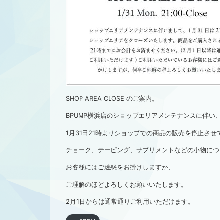
SHOP AREA CLOSE のご案内。
BPUMP横浜店のショップエリアメンテナンスに伴い
1月31日21時よりショップでの商品の販売を停止さ
チョーク、テーピング、サプリメントなどの小物につ
お客様にはご迷惑をお掛けしますが、
ご理解のほどよろしくお願いいたします。
2月1日からは通常通りご利用いただけます。