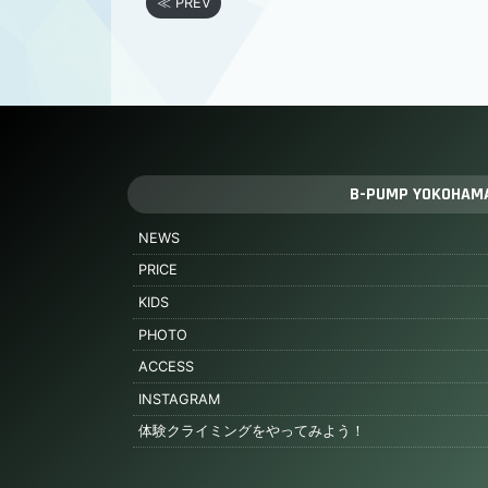
≪ PREV
B-PUMP YOKOHAM
NEWS
PRICE
KIDS
PHOTO
ACCESS
INSTAGRAM
体験クライミングをやってみよう！