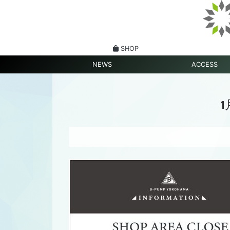
SHOP
NEWS
ACCESS