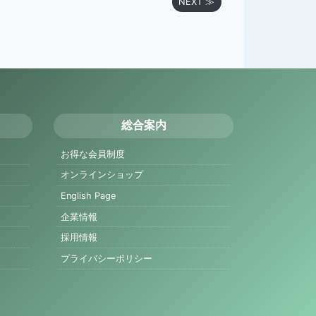
NEXT ≫
総合案内
お得な会員制度
オンラインショップ
English Page
企業情報
採用情報
プライバシーポリシー