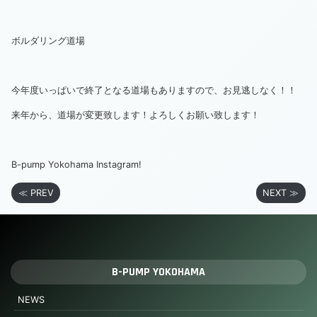
ボルダリング道場
今年度いっぱいで終了となる道場もありますので、お見逃しなく！！
来年から、道場が変更致します！よろしくお願い致します！
B-pump Yokohama Instagram!
≪ PREV
NEXT ≫
B-PUMP YOKOHAMA
NEWS