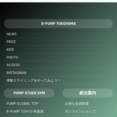
B-PUMP YOKOHAMA
NEWS
PRICE
KIDS
PHOTO
ACCESS
INSTAGRAM
体験クライミングをやってみよう！
PUMP OTHER GYM
総合案内
PUMP GLOBAL TOP
お得な会員制度
B-PUMP TOKYO 秋葉原
オンラインショップ