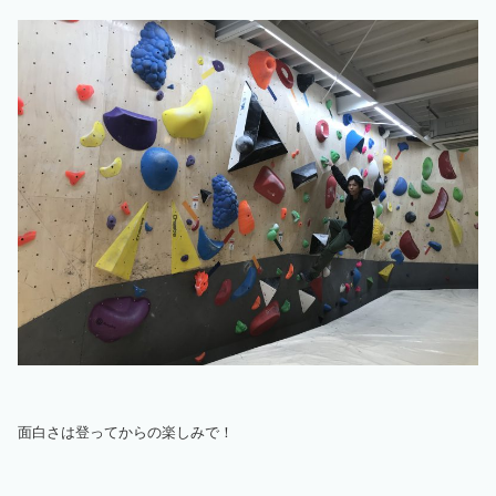
面白さは登ってからの楽しみで！