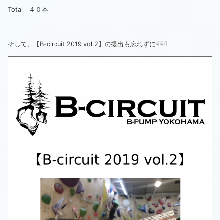
Total ４０本
そして、【B-circuit 2019 vol.2】の提出も忘れずに☟☟☟