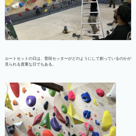
ルートセットの日は、普段セッターがどのようにして創っているのかが
見られる貴重な日でもある。