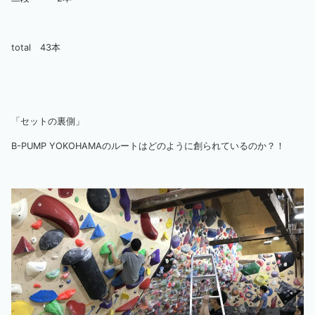
total 43本
「セットの裏側」
B-PUMP YOKOHAMAのルートはどのように創られているのか？！