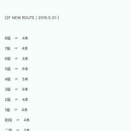
[2F NEW ROUTE / 2019.5.31-]
8級 ☞ 4本
7級 ☞ 4本
6級 ☞ 4本
5級 ☞ 6本
4級 ☞ 5本
3級 ☞ 6本
2級 ☞ 4本
1級 ☞ 4本
初段 ☞ 4本
二段 ☞ 2本