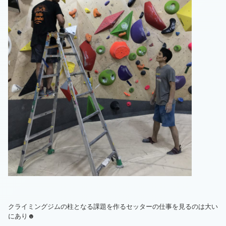
クライミングジムの柱となる課題を作るセッターの仕事を見るのは大い
にあり☻