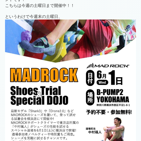
こちらは今週の土曜日まで開催中！！
というわけで今週末の土曜日、