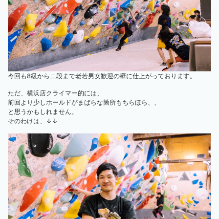
今回も8級から二段まで老若男女歓迎の壁に仕上がっております。
ただ、横浜店クライマー的には、
前回より少しホールドがまばらな箇所もちらほら、、
と思うかもしれません。
そのわけは、↓↓