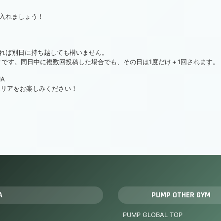
入れましょう！
れば別日に持ち越しても構いません。
けです。同日中に複数回投稿した場合でも、その日は1度だけ＋1回されます。
A
エリアをお楽しみください！
A
PUMP OTHER GYM
PUMP GLOBAL TOP