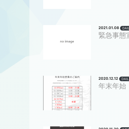
2021.01.08
DAI
緊急事態
2020.12.12
DAIL
年末年始