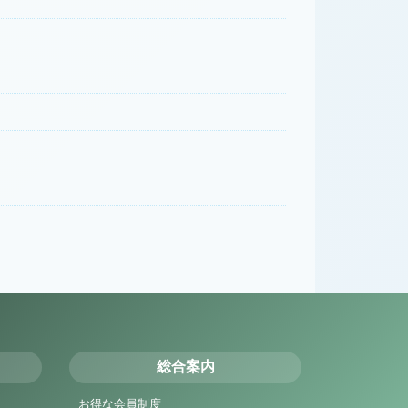
総合案内
お得な会員制度