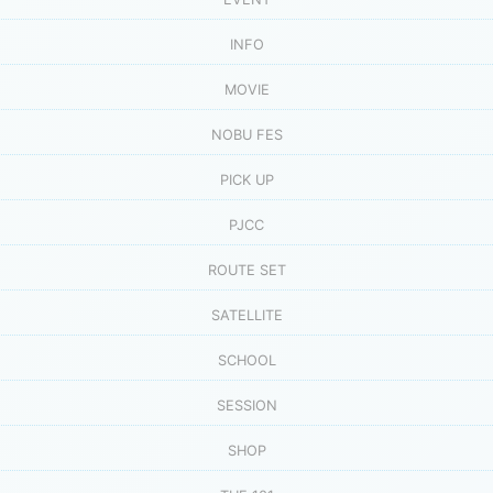
INFO
MOVIE
NOBU FES
PICK UP
PJCC
ROUTE SET
SATELLITE
SCHOOL
SESSION
SHOP