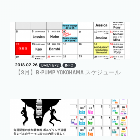
2018.02.26
,
DAILY BP2
INFO
【3月】B-PUMP YOKOHAMA スケジュール