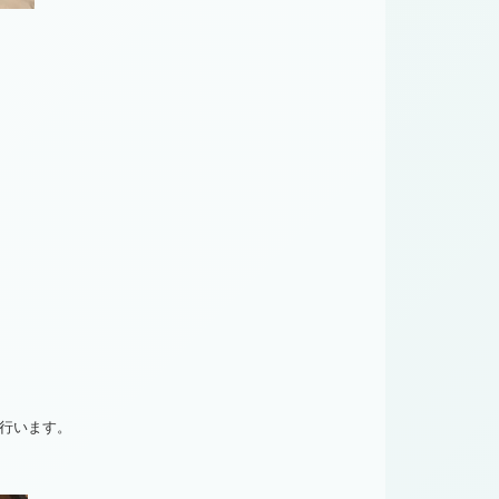
ら行います。