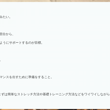
みたい。
の部分から、
ようにサポートするのが目標。
。
マンスを出すために準備をすること。
に、まずは簡単なストレッチ方法や基礎トレーニング方法などをワイワイしなが