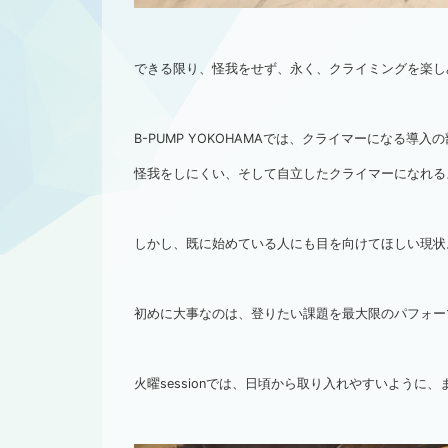
できる限り、怪我をせず、永く、クライミングを楽し
B-PUMP YOKOHAMAでは、クライマーになる導入
怪我をしにくい、そして自立したクライマーになれる
しかし、既に始めている人にも目を向けてほしい現状
初めに大事なのは、登りたい課題を最大限のパフォー
火曜sessionでは、日頃から取り入れやすいよう