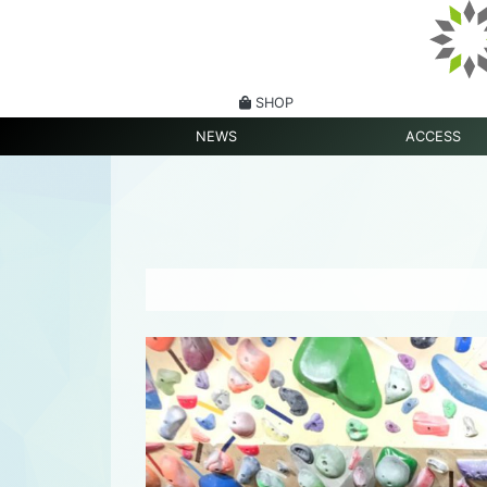
SHOP
NEWS
ACCESS