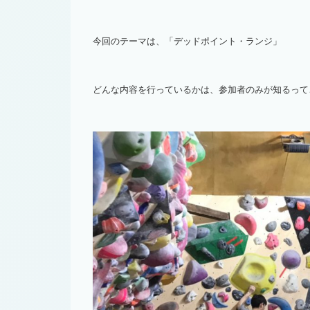
今回のテーマは、「デッドポイント・ランジ」
どんな内容を行っているかは、参加者のみが知るって