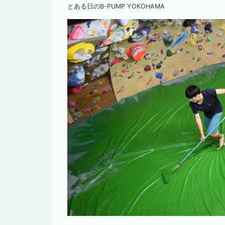
とある日のB-PUMP YOKOHAMA