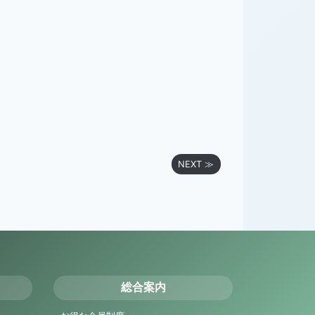
NEXT ≫
総合案内