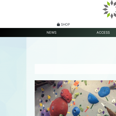
SHOP
NEWS
ACCESS