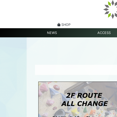
SHOP
NEWS
ACCESS