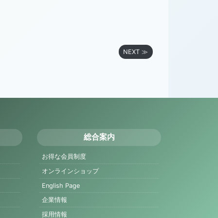
NEXT ≫
総合案内
お得な会員制度
オンラインショップ
English Page
企業情報
採用情報