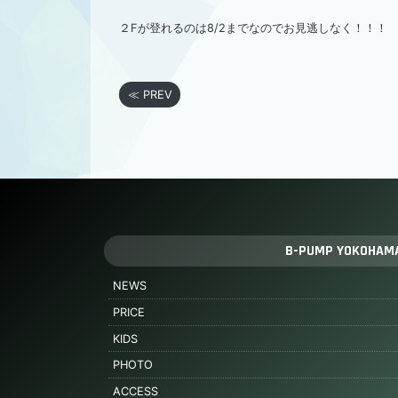
２Fが登れるのは8/2までなのでお見逃しなく！！！
≪ PREV
B-PUMP YOKOHAM
NEWS
PRICE
KIDS
PHOTO
ACCESS