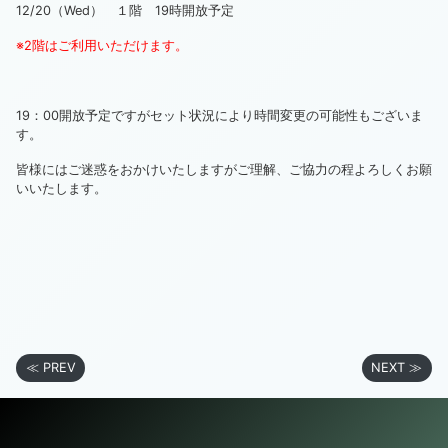
12/20（Wed） １階 19時開放予定
※2階はご利用いただけます。
19：00開放予定ですがセット状況により時間変更の可能性もございま
す。
皆様にはご迷惑をおかけいたしますがご理解、ご協力の程よろしくお願
いいたします。
≪ PREV
NEXT ≫