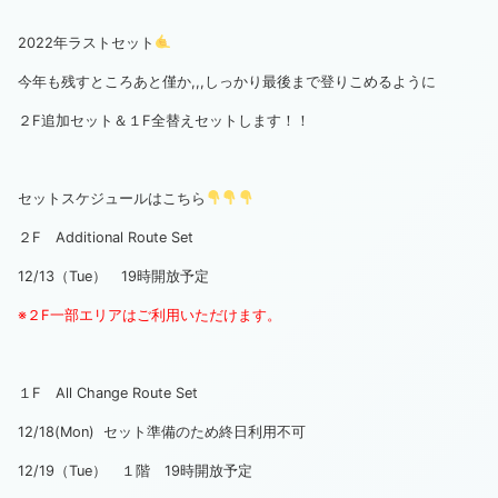
2022年ラストセット
今年も残すところあと僅か,,,しっかり最後まで登りこめるように
２F追加セット＆１F全替えセットします！！
セットスケジュールはこちら
２F Additional Route Set
12/13（Tue） 19時開放予定
※２F一部エリアはご利用いただけます。
１F All Change Route Set
12/18(Mon) セット準備のため終日利用不可
12/19（Tue） １階 19時開放予定