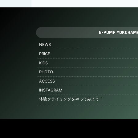
B-PUMP YOKOHAM
NEWS
PRICE
KIDS
PHOTO
ACCESS
INSTAGRAM
体験クライミングをやってみよう！