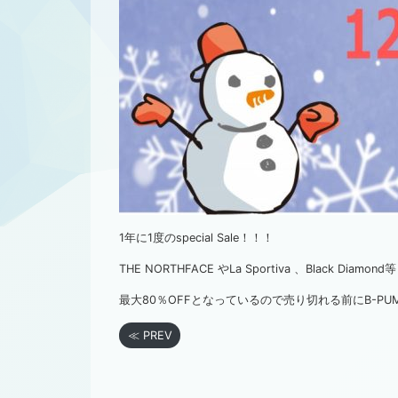
1年に1度のspecial Sale！！！
THE NORTHFACE やLa Sportiva 、Black Dia
最大80％OFFとなっているので売り切れる前にB-PUMP
≪ PREV