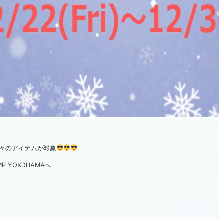
mond等々のアイテムが対象
 YOKOHAMAへ