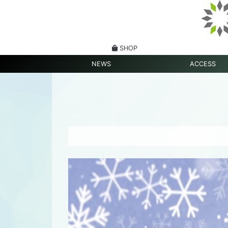
SHOP
NEWS
ACCESS