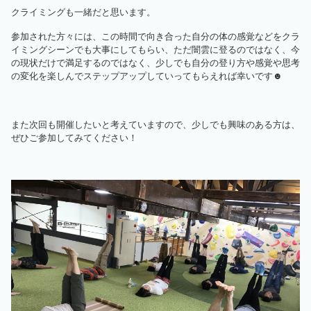
クライミングも一緒だと思います。
参加された方々には、この時間で向き合った自分の体の感覚などをクラ
イミングシーンでも大事にしてもらい、ただ闇雲に登るのではなく、今
の現状だけで満足するのではなく、少しでも自分の登り方や感覚や思考
の変化を楽しんでステップアップしていってもらえれば幸いです☻
また次回も開催したいと考えていますので、少しでも興味のある方は、
ぜひご参加してみてください！