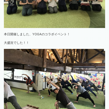
本日開催しました、YOGAのコラボイベント！
大盛況でした！！