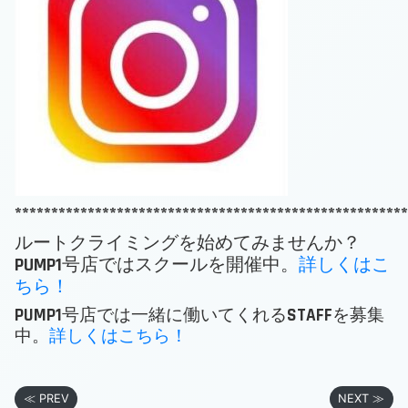
******************************************************
ルートクライミングを始めてみませんか？
PUMP1号店ではスクールを開催中。
詳しくはこ
ちら！
PUMP1号店では一緒に働いてくれるSTAFFを募集
中。
詳しくはこちら！
≪ PREV
NEXT ≫