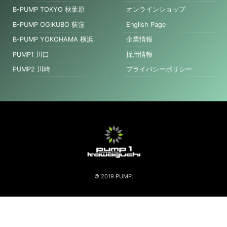
B-PUMP TOKYO 秋葉原
オンラインショップ
B-PUMP OGIKUBO 荻窪
English Page
B-PUMP YOKOHAMA 横浜
企業情報
PUMP1 川口
採用情報
PUMP2 川崎
プライバシーポリシー
© 2019 PUMP.