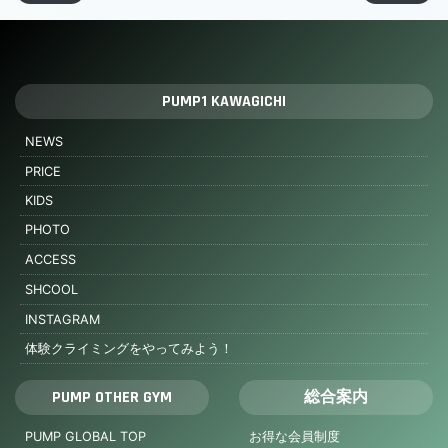
PUMP1 KAWAGICHI
NEWS
PRICE
KIDS
PHOTO
ACCESS
SHCOOL
INSTAGRAM
体験クライミングをやってみよう！
PUMP OTHER GYM
総合案内
PUMP GLOBAL TOP
お得な会員制度