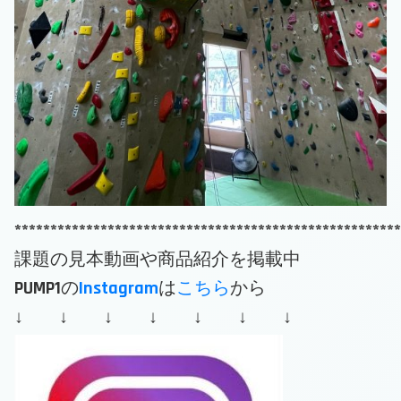
******************************************************
課題の見本動画や商品紹介を掲載中
PUMP1の
Instagram
は
こちら
から
↓ ↓ ↓ ↓ ↓ ↓ ↓