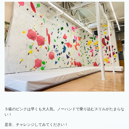
５級のピンクは早くも大人気。ノーハンドで乗り込むスリルがたまらな
い！
是非、チャレンジしてみてください！