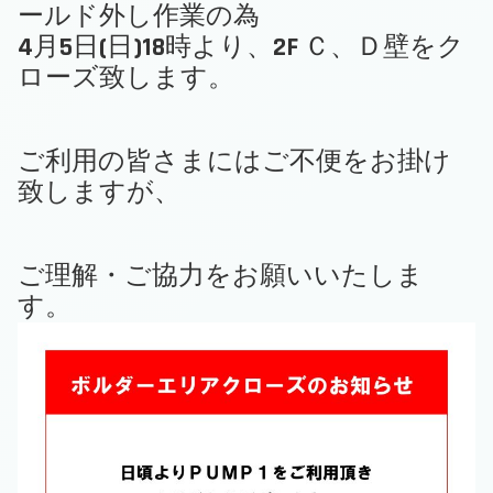
ールド外し作業の為
4月5日(日)18時より、2F Ｃ、Ｄ壁をク
ローズ致します。
ご利用の皆さまにはご不便をお掛け
致しますが、
ご理解・ご協力をお願いいたしま
す。