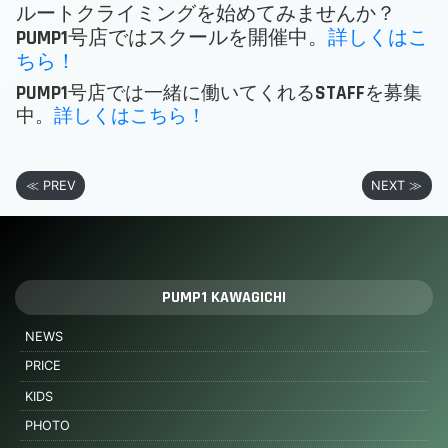
ルートクライミングを始めてみませんか？
PUMP1号店ではスクールを開催中。
詳しくはこ
ちら！
PUMP1号店では一緒に働いてくれるSTAFFを募集
中。
詳しくはこちら！
≪ PREV
NEXT ≫
PUMP1 KAWAGICHI
NEWS
PRICE
KIDS
PHOTO