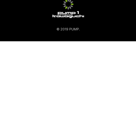
© 2019 PUMP.